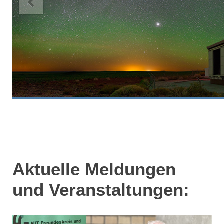
Aktuelle Meldungen
und Veranstaltungen: