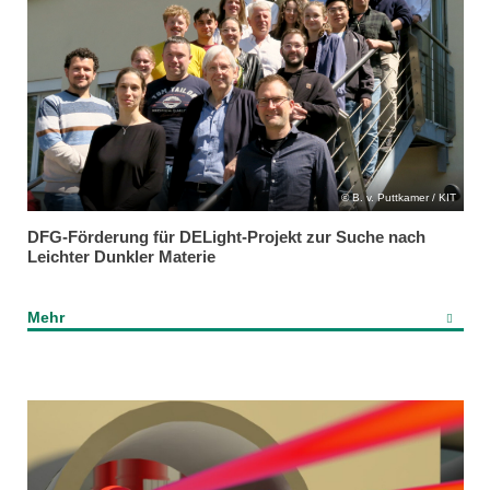
B. v. Puttkamer / KIT
DFG-Förderung für DELight-Projekt zur Suche nach
Leichter Dunkler Materie
Mehr