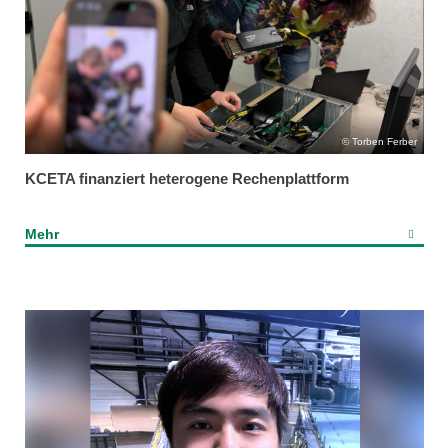
Torben Ferber
KCETA finanziert heterogene Rechenplattform
Mehr