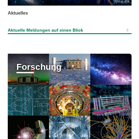
KIT
Aktuelles
Aktuelle Meldungen auf einen Blick
Forschung