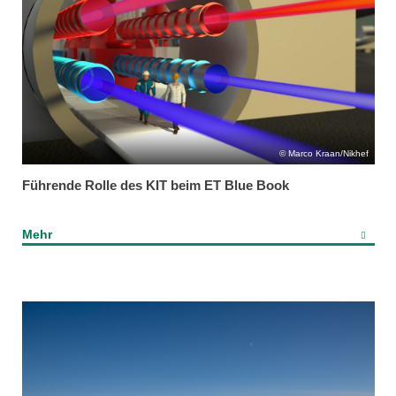
Marco Kraan/Nikhef
Führende Rolle des KIT beim ET Blue Book
Mehr