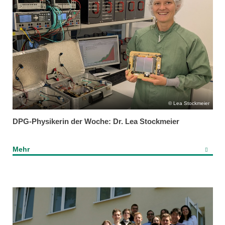
Lea Stockmeier
DPG-Physikerin der Woche: Dr. Lea Stockmeier
Mehr