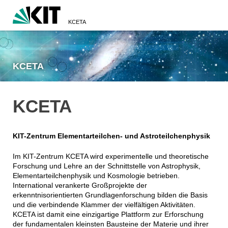
KCETA
KCETA
KCETA
KIT-Zentrum Elementarteilchen- und Astroteilchenphysik
Im KIT-Zentrum KCETA wird experimentelle und theoretische
Forschung und Lehre an der Schnittstelle von Astrophysik,
Elementarteilchenphysik und Kosmologie betrieben.
International verankerte Großprojekte der
erkenntnisorientierten Grundlagenforschung bilden die Basis
und die verbindende Klammer der vielfältigen Aktivitäten.
KCETA ist damit eine einzigartige Plattform zur Erforschung
der fundamentalen kleinsten Bausteine der Materie und ihrer