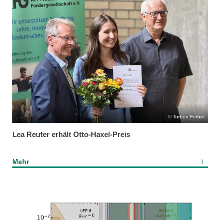
Torben Ferber
Lea Reuter erhält Otto-Haxel-Preis
Mehr