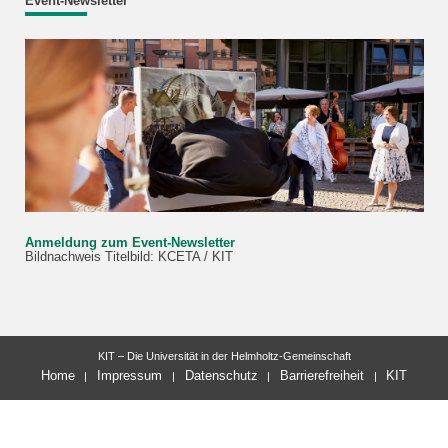
Event-Newsletter
Anmeldung zum Event-Newsletter
Bildnachweis Titelbild: KCETA / KIT
KIT – Die Universität in der Helmholtz-Gemeinschaft
Home
Impressum
Datenschutz
Barrierefreiheit
KIT