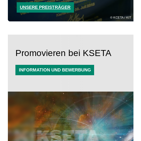
UNSERE PREISTRÄGER
KCETA / KIT
Promovieren bei KSETA
INFORMATION UND BEWERBUNG