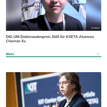
privat
DIG-UM-Doktorandenpreis 2025 für KSETA-Alumnus
Chenran Xu
Mehr