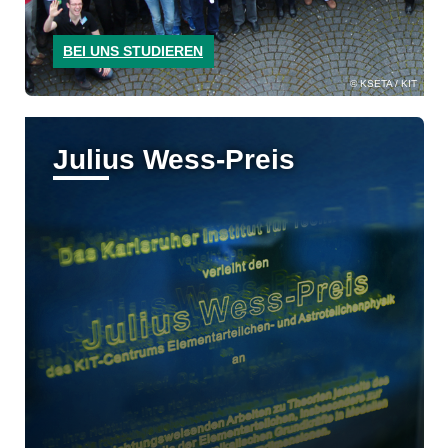
BEI UNS STUDIEREN
KSETA / KIT
Julius Wess-Preis