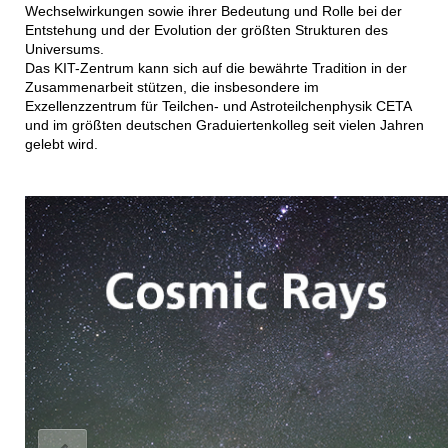
Wechselwirkungen sowie ihrer Bedeutung und Rolle bei der
Entstehung und der Evolution der größten Strukturen des
Universums.
Das KIT-Zentrum kann sich auf die bewährte Tradition in der
Zusammenarbeit stützen, die insbesondere im
Exzellenzzentrum für Teilchen- und Astroteilchenphysik CETA
und im größten deutschen Graduiertenkolleg seit vielen Jahren
gelebt wird.