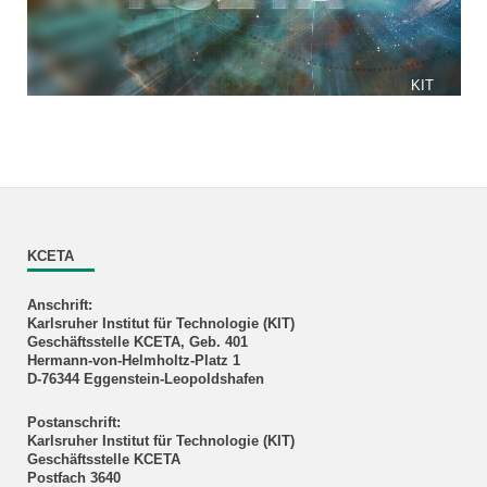
KIT
KCETA
Anschrift:
Karlsruher Institut für Technologie (KIT)
Geschäftsstelle KCETA, Geb. 401
Hermann-von-Helmholtz-Platz 1
D-76344 Eggenstein-Leopoldshafen
Postanschrift:
Karlsruher Institut für Technologie (KIT)
Geschäftsstelle KCETA
Postfach 3640