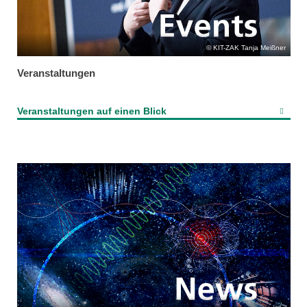
KIT-ZAK Tanja Meißner
Veranstaltungen
Veranstaltungen auf einen Blick