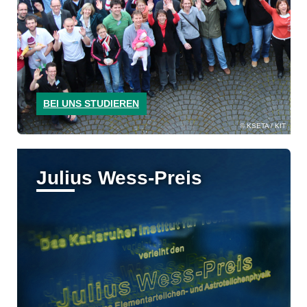
BEI UNS STUDIEREN
KSETA / KIT
Julius Wess-Preis