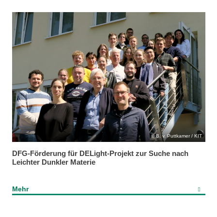
B. v. Puttkamer / KIT
DFG-Förderung für DELight-Projekt zur Suche nach
Leichter Dunkler Materie
Mehr