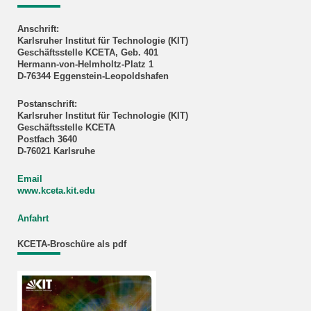
Anschrift:
Karlsruher Institut für Technologie (KIT)
Geschäftsstelle KCETA, Geb. 401
Hermann-von-Helmholtz-Platz 1
D-76344 Eggenstein-Leopoldshafen
Postanschrift:
Karlsruher Institut für Technologie (KIT)
Geschäftsstelle KCETA
Postfach 3640
D-76021 Karlsruhe
Email
www.kceta.kit.edu
Anfahrt
KCETA-Broschüre als pdf