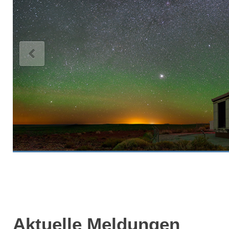
Aktuelle Meldungen