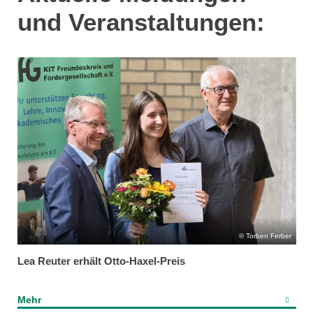
und Veranstaltungen:
Torben Ferber
Lea Reuter erhält Otto-Haxel-Preis
Mehr