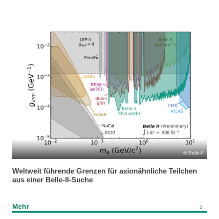
Belle-II
Weltweit führende Grenzen für axionähnliche Teilchen
aus einer Belle-II-Suche
Mehr