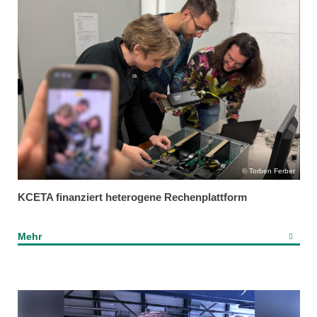
Torben Ferber
KCETA finanziert heterogene Rechenplattform
Mehr