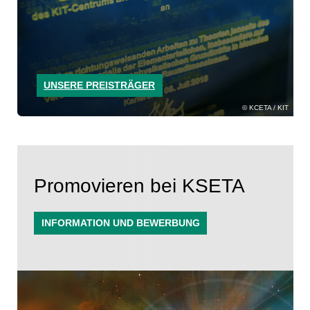
UNSERE PREISTRÄGER
KCETA / KIT
Promovieren bei KSETA
INFORMATION UND BEWERBUNG