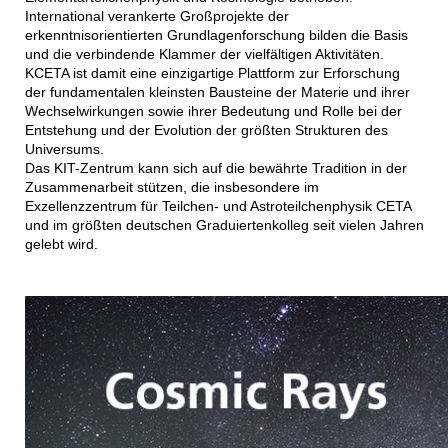
International verankerte Großprojekte der
erkenntnisorientierten Grundlagenforschung bilden die Basis
und die verbindende Klammer der vielfältigen Aktivitäten.
KCETA ist damit eine einzigartige Plattform zur Erforschung
der fundamentalen kleinsten Bausteine der Materie und ihrer
Wechselwirkungen sowie ihrer Bedeutung und Rolle bei der
Entstehung und der Evolution der größten Strukturen des
Universums.
Das KIT-Zentrum kann sich auf die bewährte Tradition in der
Zusammenarbeit stützen, die insbesondere im
Exzellenzzentrum für Teilchen- und Astroteilchenphysik CETA
und im größten deutschen Graduiertenkolleg seit vielen Jahren
gelebt wird.