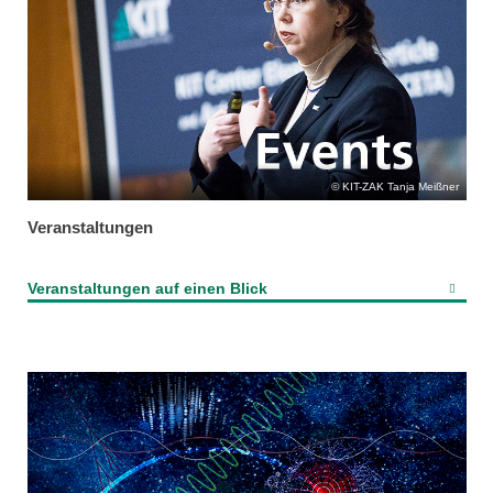
KIT-ZAK Tanja Meißner
Veranstaltungen
Veranstaltungen auf einen Blick