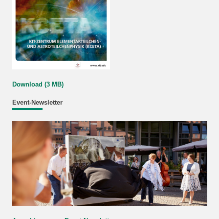
Download (3 MB)
Event-Newsletter