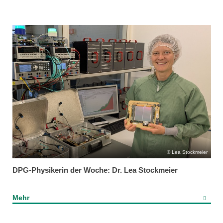
Lea Stockmeier
DPG-Physikerin der Woche: Dr. Lea Stockmeier
Mehr