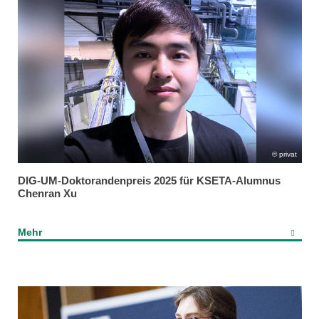
privat
DIG-UM-Doktorandenpreis 2025 für KSETA-Alumnus
Chenran Xu
Mehr