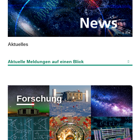
KIT
Aktuelles
Aktuelle Meldungen auf einen Blick
Forschung