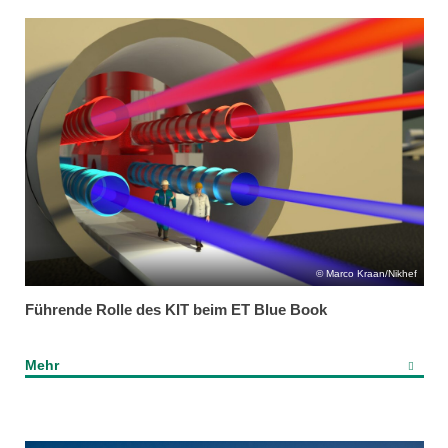
Marco Kraan/Nikhef
Führende Rolle des KIT beim ET Blue Book
Mehr